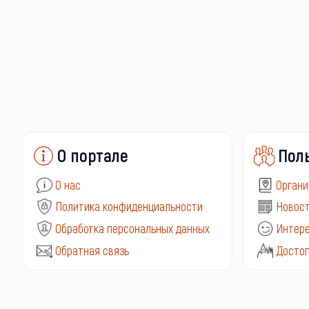
О портале
Пол
О нас
Органи
Политика конфиденциальности
Новост
Обработка персональных данных
Интере
Обратная связь
Досто