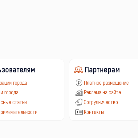
ьзователям
Партнерам
зации города
Платное размещение
и города
Реклама на сайте
сные статьи
Сотрудничество
примечательности
Контакты