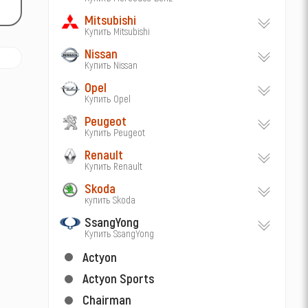
Mitsubishi
Купить Mitsubishi
Nissan
Купить Nissan
Opel
Купить Opel
Peugeot
Купить Peugeot
Renault
Купить Renault
Skoda
купить Skoda
SsangYong
Купить SsangYong
Actyon
Actyon Sports
Chairman