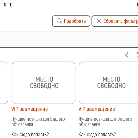
Подобрать
Сбросить фильт
VIP размещение
VIP размещение
Лучшие позиции для Вашего
Лучшие позиции для Вашего
объявления
объявления
Как сюда попасть?
Как сюда попасть?