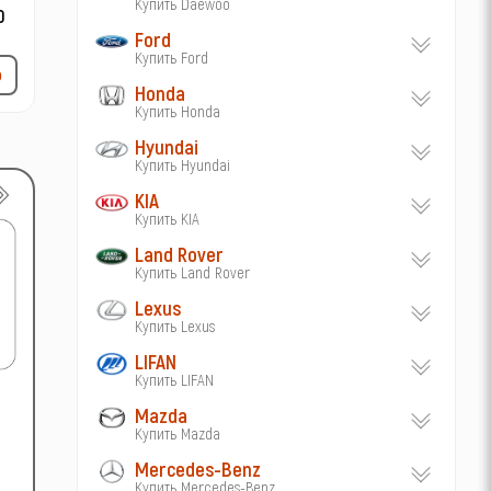
Купить Daewoo
Ford
Купить Ford
р
Honda
Купить Honda
Hyundai
Купить Hyundai
KIA
Купить KIA
Land Rover
Купить Land Rover
Lexus
Купить Lexus
LIFAN
Купить LIFAN
Mazda
Купить Mazda
Mercedes-Benz
Купить Mercedes-Benz