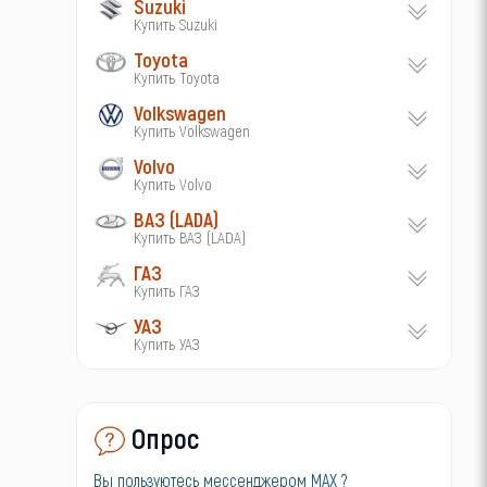
Suzuki
Купить Suzuki
Toyota
Купить Toyota
Volkswagen
Купить Volkswagen
Volvo
Купить Volvo
ВАЗ (LADA)
Купить ВАЗ (LADA)
ГАЗ
Купить ГАЗ
УАЗ
Купить УАЗ
Опрос
Вы пользуютесь мессенджером MAX ?