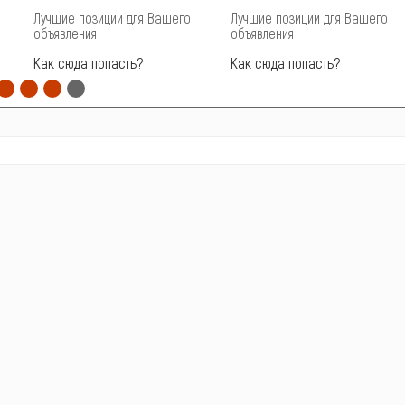
Лучшие позиции для Вашего
Лучшие позиции для Вашего
объявления
объявления
Как сюда попасть?
Как сюда попасть?