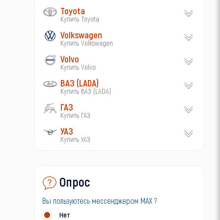
Toyota
Купить Toyota
Volkswagen
Купить Volkswagen
Volvo
Купить Volvo
ВАЗ (LADA)
Купить ВАЗ (LADA)
ГАЗ
Купить ГАЗ
УАЗ
Купить УАЗ
Опрос
Вы пользуютесь мессенджером MAX ?
Нет