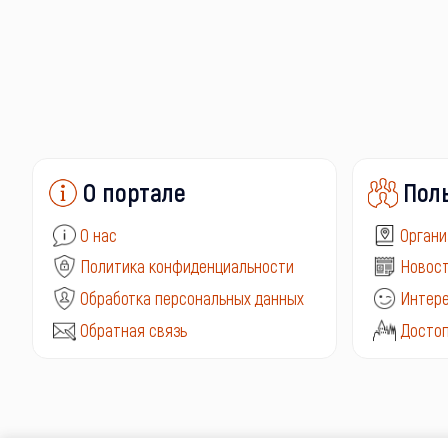
О портале
Пол
О нас
Органи
Политика конфиденциальности
Новост
Обработка персональных данных
Интере
Обратная связь
Досто