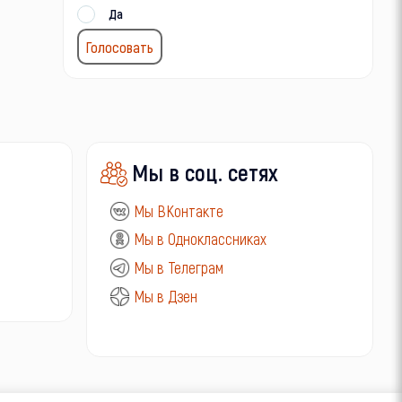
Да
Мы в соц. сетях
Мы ВКонтакте
Мы в Одноклассниках
Мы в Телеграм
Мы в Дзен