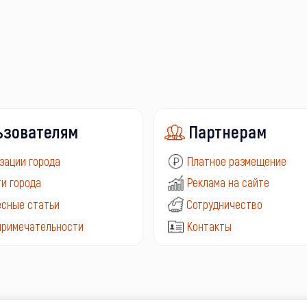
ьзователям
Партнерам
зации города
Платное размещение
и города
Реклама на сайте
сные статьи
Сотрудничество
примечательности
Контакты