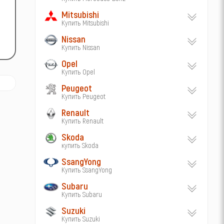
Mitsubishi
Купить Mitsubishi
Nissan
Купить Nissan
Opel
Купить Opel
Peugeot
Купить Peugeot
Renault
Купить Renault
Skoda
купить Skoda
SsangYong
Купить SsangYong
Subaru
Купить Subaru
Suzuki
Купить Suzuki