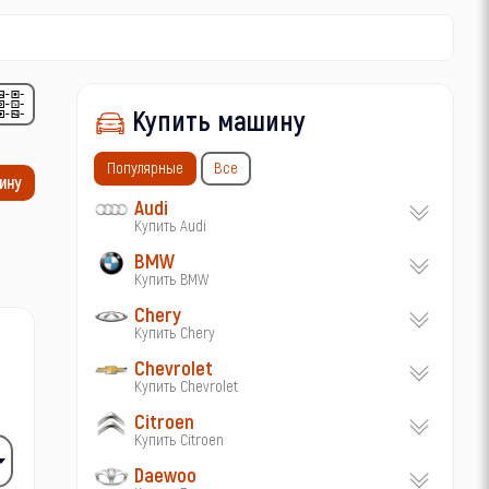
Купить машину
Популярные
Все
ину
Audi
Купить Audi
BMW
Купить BMW
Chery
Купить Chery
Chevrolet
Купить Chevrolet
Citroen
Купить Citroen
Daewoo