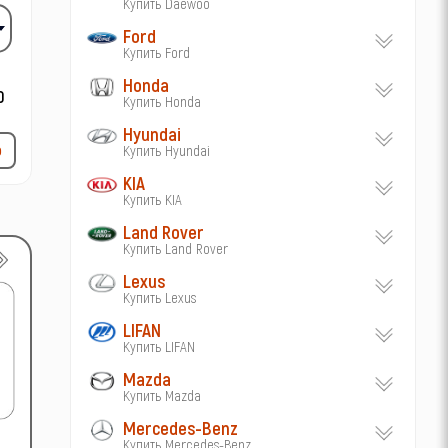
Купить Daewoo
Ford
Купить Ford
Honda
Купить Honda
Hyundai
р
Купить Hyundai
KIA
Купить KIA
Land Rover
Купить Land Rover
Lexus
Купить Lexus
LIFAN
Купить LIFAN
Mazda
Купить Mazda
Mercedes-Benz
Купить Mercedes-Benz