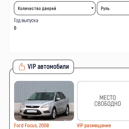
Количество дверей
Руль
Год выпуска
VIP автомобили
Ford Focus, 2008
VIP размещение