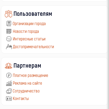
Пользователям
Организации города
Новости города
Интересные статьи
Достопримечательности
Партнерам
Платное размещение
Реклама на сайте
Сотрудничество
Контакты