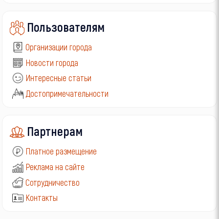
Пользователям
Организации города
Новости города
Интересные статьи
Достопримечательности
Партнерам
Платное размещение
Реклама на сайте
Сотрудничество
Контакты