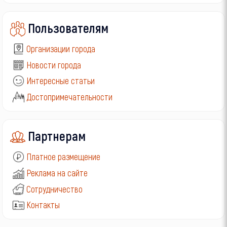
Пользователям
Организации города
Новости города
Интересные статьи
Достопримечательности
Партнерам
Платное размещение
Реклама на сайте
Сотрудничество
Контакты