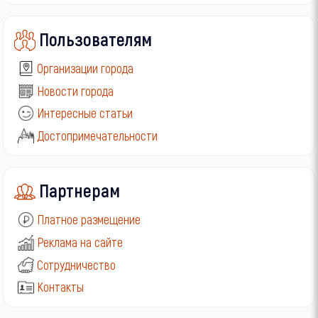
Пользователям
Организации города
Новости города
Интересные статьи
Достопримечательности
Партнерам
Платное размещение
Реклама на сайте
Сотрудничество
Контакты