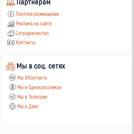
Партнерам
Платное размещение
Реклама на сайте
Сотрудничество
Контакты
Мы в соц. сетях
Мы ВКонтакте
Мы в Одноклассниках
Мы в Телеграм
Мы в Дзен