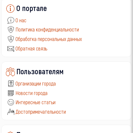
О портале
О нас
Политика конфиденциальности
Обработка персональных данных
Обратная связь
Пользователям
Организации города
Новости города
Интересные статьи
Достопримечательности