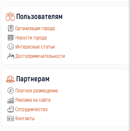
Пользователям
Организации города
Новости города
Интересные статьи
Достопримечательности
Партнерам
Платное размещение
Реклама на сайте
Сотрудничество
Контакты